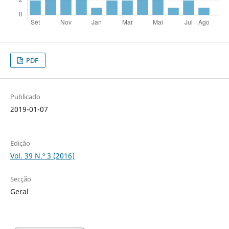
PDF
Publicado
2019-01-07
Edição
Vol. 39 N.º 3 (2016)
Secção
Geral