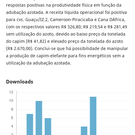
respostas positivas na produtividade física em função da
adubação azotada. A receita líquida operacional foi positiva
para cvs. Guaçu/IZ.2, Cameroon-Piracicaba e Cana DÁfrica,
com os respectivos valores R$ 326,80; R$ 219,54 e R$ 281,49
sem utilização do azoto, devido ao baixo preço da tonelada
do capim (R$ 41,82) e elevado preço da tonelada do azoto
(R$ 2.670,00). Conclui-se que há possibilidade de manipular
a produção de capim-elefante para fins energéticos sem a
utilização da adubação azotada.
Downloads