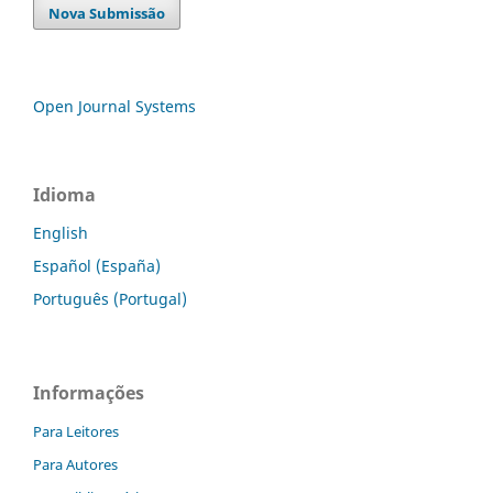
Nova Submissão
Open Journal Systems
Idioma
English
Español (España)
Português (Portugal)
Informações
Para Leitores
Para Autores