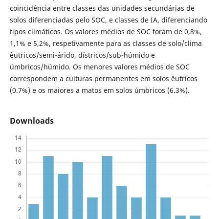
coincidência entre classes das unidades secundárias de
solos diferenciadas pelo SOC, e classes de IA, diferenciando
tipos climáticos. Os valores médios de SOC foram de 0,8%,
1,1% e 5,2%, respetivamente para as classes de solo/clima
êutricos/semi-árido, dístricos/sub-húmido e
úmbricos/húmido. Os menores valores médios de SOC
correspondem a culturas permanentes em solos êutricos
(0.7%) e os maiores a matos em solos úmbricos (6.3%).
Downloads