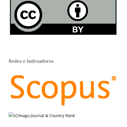
Redes e Indexadores