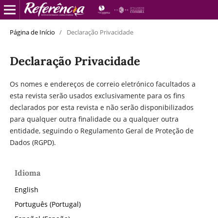
Página de Início
/
Declaração Privacidade
Declaração Privacidade
Os nomes e endereços de correio eletrónico facultados a
esta revista serão usados exclusivamente para os fins
declarados por esta revista e não serão disponibilizados
para qualquer outra finalidade ou a qualquer outra
entidade, seguindo o Regulamento Geral de Proteção de
Dados (RGPD).
Idioma
English
Português (Portugal)