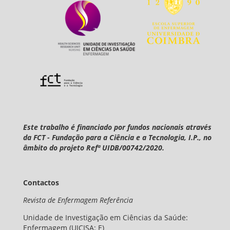
Este trabalho é financiado por fundos nacionais através
da FCT - Fundação para a Ciência e a Tecnologia, I.P., no
âmbito do projeto Refª UIDB/00742/2020.
Contactos
Revista de Enfermagem Referência
Unidade de Investigação em Ciências da Saúde:
Enfermagem (UICISA: E)