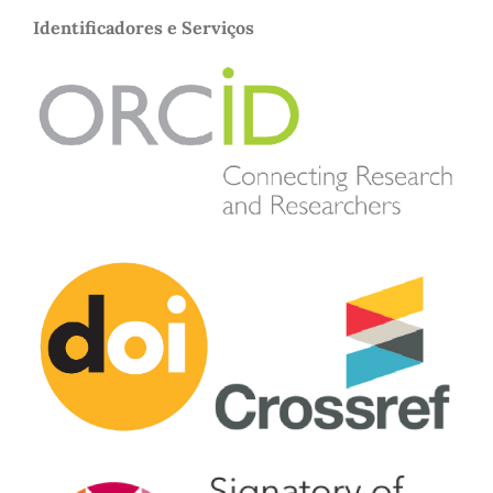
Identificadores e Serviços