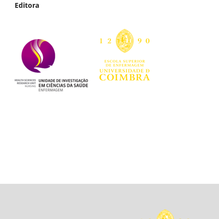
Editora