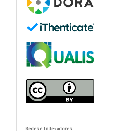
Redes e Indexadores