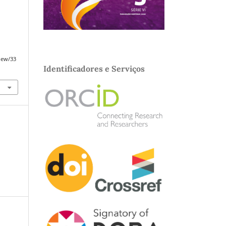
view/33
Identificadores e Serviços