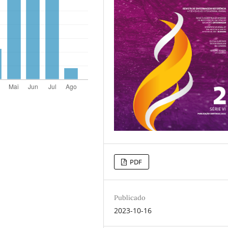
PDF
Publicado
2023-10-16