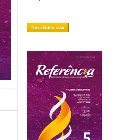
Nova Submissão