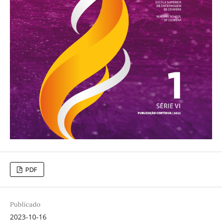
PDF
Publicado
2023-10-16