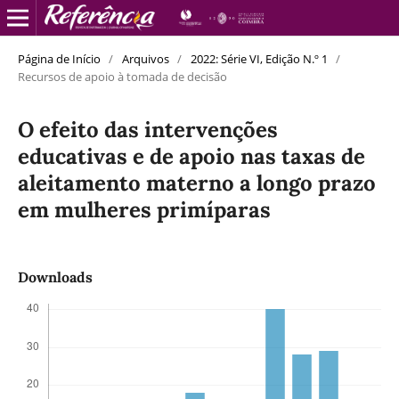
Página de Início
/
Arquivos
/
2022: Série VI, Edição N.º 1
/
Recursos de apoio à tomada de decisão
O efeito das intervenções
educativas e de apoio nas taxas de
aleitamento materno a longo prazo
em mulheres primíparas
Downloads