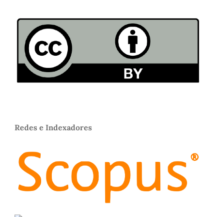
Redes e Indexadores