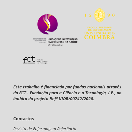
Este trabalho é financiado por fundos nacionais através
da FCT - Fundação para a Ciência e a Tecnologia, I.P., no
âmbito do projeto Refª UIDB/00742/2020.
Contactos
Revista de Enfermagem Referência