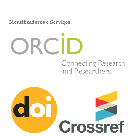
Identificadores e Serviços