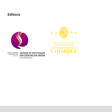
Editora