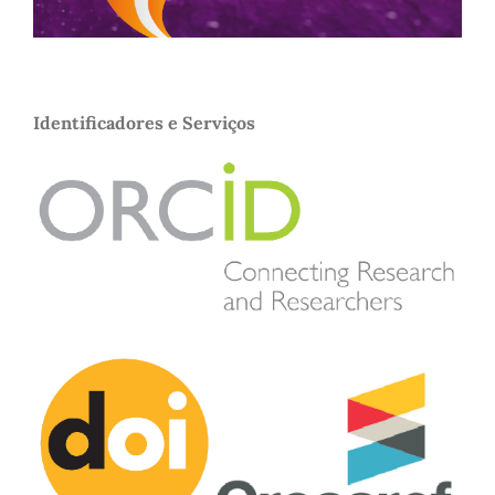
Identificadores e Serviços