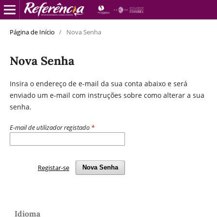
Página de Início
/
Nova Senha
Nova Senha
Insira o endereço de e-mail da sua conta abaixo e será
enviado um e-mail com instruções sobre como alterar a sua
senha.
E-mail de utilizador registado
*
Registar-se
Nova Senha
Idioma