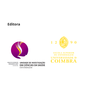
Editora