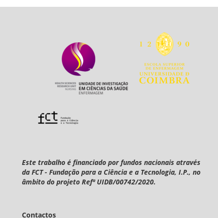
Este trabalho é financiado por fundos nacionais através
da FCT - Fundação para a Ciência e a Tecnologia, I.P., no
âmbito do projeto Refª UIDB/00742/2020.
Contactos