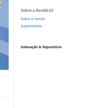
Sobre a
RevSALUS
Sobre a revista
Suplementos
Indexação & Repositório