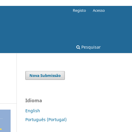
Registo
Acesso
Pesquisar
Nova Submissão
Idioma
English
Português (Portugal)