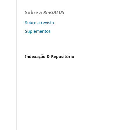
Sobre a
RevSALUS
Sobre a revista
Suplementos
Indexação & Repositório