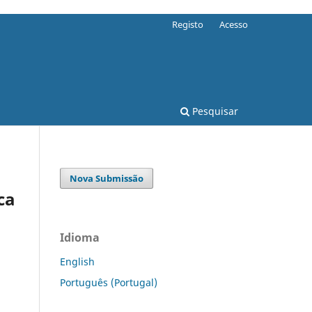
Registo
Acesso
Pesquisar
Nova Submissão
ca
Idioma
English
Português (Portugal)