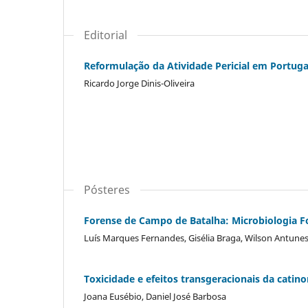
Editorial
Reformulação da Atividade Pericial em Portugal
Ricardo Jorge Dinis-Oliveira
Pósteres
Forense de Campo de Batalha: Microbiologia F
Luís Marques Fernandes, Gisélia Braga, Wilson Antunes
Toxicidade e efeitos transgeracionais da catino
Joana Eusébio, Daniel José Barbosa