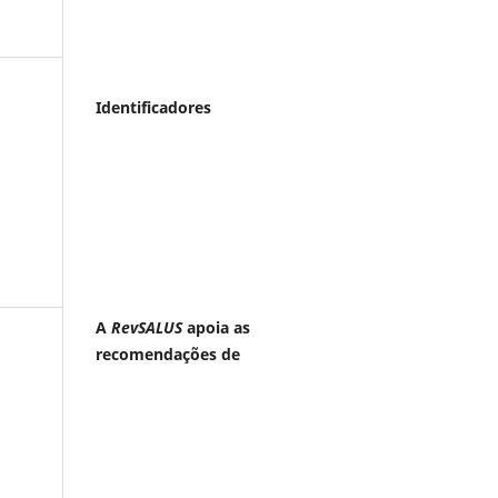
Identificadores
A
RevSALUS
apoia as
recomendações de