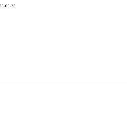
26-05-26