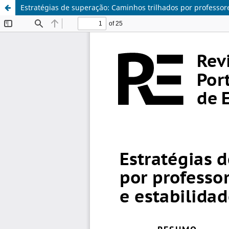
Estratégias de superação: Caminhos trilhados por professore