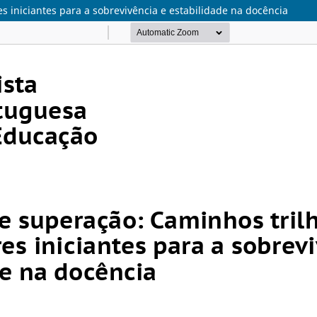
s iniciantes para a sobrevivência e estabilidade na docência