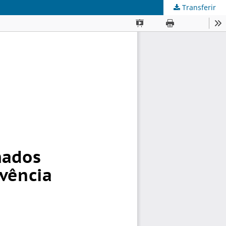
Transferir