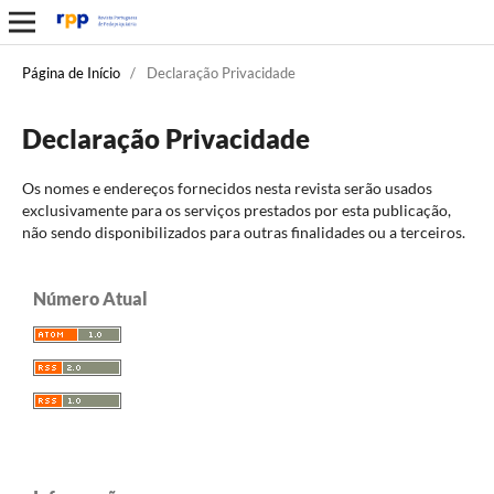
Página de Início
/
Declaração Privacidade
Declaração Privacidade
Os nomes e endereços fornecidos nesta revista serão usados
exclusivamente para os serviços prestados por esta publicação,
não sendo disponibilizados para outras finalidades ou a terceiros.
Número Atual