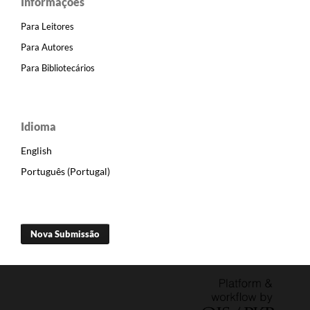
Informações
Para Leitores
Para Autores
Para Bibliotecários
Idioma
English
Português (Portugal)
Nova Submissão