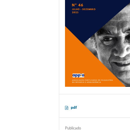
pdf
Publicado