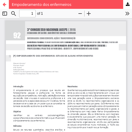
Empoderamento dos enfermeiros