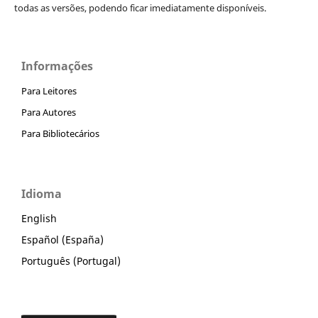
todas as versões, podendo ficar imediatamente disponíveis.
Informações
Para Leitores
Para Autores
Para Bibliotecários
Idioma
English
Español (España)
Português (Portugal)