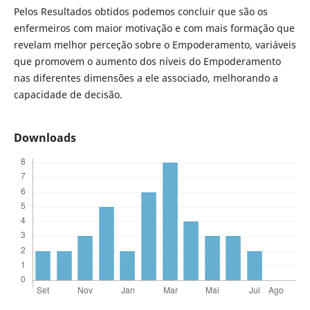
Pelos Resultados obtidos podemos concluir que são os
enfermeiros com maior motivação e com mais formação que
revelam melhor perceção sobre o Empoderamento, variáveis
que promovem o aumento dos níveis do Empoderamento
nas diferentes dimensões a ele associado, melhorando a
capacidade de decisão.
Downloads