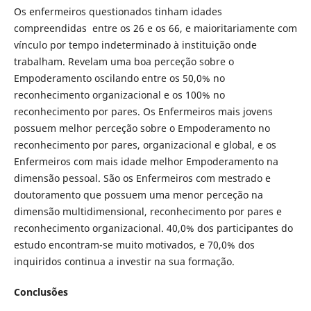
Os enfermeiros questionados tinham idades
compreendidas entre os 26 e os 66, e maioritariamente com
vínculo por tempo indeterminado à instituição onde
trabalham. Revelam uma boa perceção sobre o
Empoderamento oscilando entre os 50,0% no
reconhecimento organizacional e os 100% no
reconhecimento por pares. Os Enfermeiros mais jovens
possuem melhor perceção sobre o Empoderamento no
reconhecimento por pares, organizacional e global, e os
Enfermeiros com mais idade melhor Empoderamento na
dimensão pessoal. São os Enfermeiros com mestrado e
doutoramento que possuem uma menor perceção na
dimensão multidimensional, reconhecimento por pares e
reconhecimento organizacional. 40,0% dos participantes do
estudo encontram-se muito motivados, e 70,0% dos
inquiridos continua a investir na sua formação.
Conclusões