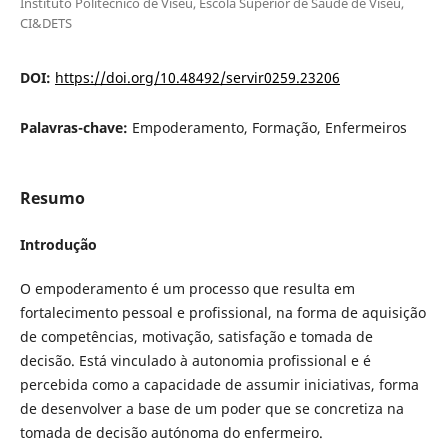
Instituto Politécnico de Viseu, Escola Superior de Saúde de Viseu,
CI&DETS
DOI:
https://doi.org/10.48492/servir0259.23206
Palavras-chave:
Empoderamento, Formação, Enfermeiros
Resumo
Introdução
O empoderamento é um processo que resulta em
fortalecimento pessoal e profissional, na forma de aquisição
de competências, motivação, satisfação e tomada de
decisão. Está vinculado à autonomia profissional e é
percebida como a capacidade de assumir iniciativas, forma
de desenvolver a base de um poder que se concretiza na
tomada de decisão autónoma do enfermeiro.