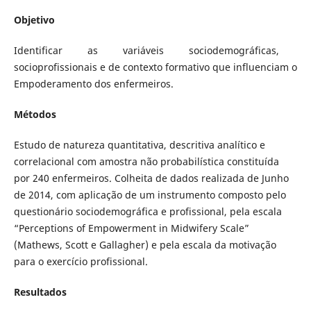
Objetivo
Identificar as variáveis sociodemográficas,
socioprofissionais e de contexto formativo que influenciam o
Empoderamento dos enfermeiros.
Métodos
Estudo de natureza quantitativa, descritiva analítico e
correlacional com amostra não probabilística constituída
por 240 enfermeiros. Colheita de dados realizada de Junho
de 2014, com aplicação de um instrumento composto pelo
questionário sociodemográfica e profissional, pela escala
“Perceptions of Empowerment in Midwifery Scale”
(Mathews, Scott e Gallagher) e pela escala da motivação
para o exercício profissional.
Resultados