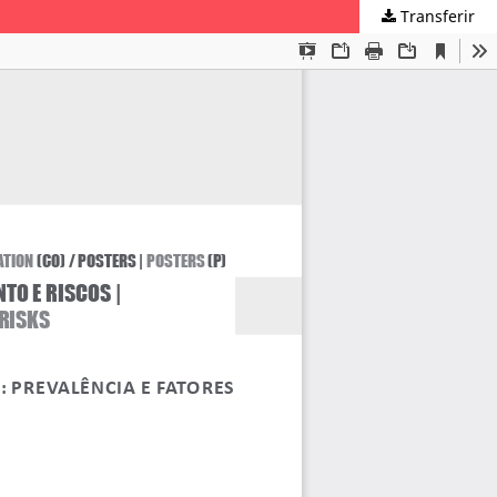
Transferir