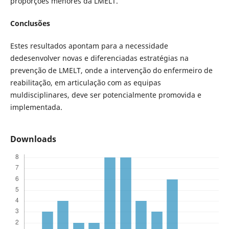
proporções menores da LMELT.
Conclusões
Estes resultados apontam para a necessidade
dedesenvolver novas e diferenciadas estratégias na
prevenção de LMELT, onde a intervenção do enfermeiro de
reabilitação, em articulação com as equipas
muldisciplinares, deve ser potencialmente promovida e
implementada.
Downloads