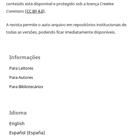
conteúdo está disponível e protegido sob a licença
Creative
Commons
(CC BY 4.0)
.
A revista permite o auto-arquivo em repositórios institucionais de
todas as versões, podendo ficar imediatamente disponíveis.
Informações
Para Leitores
Para Autores
Para Bibliotecários
Idioma
English
Español (España)