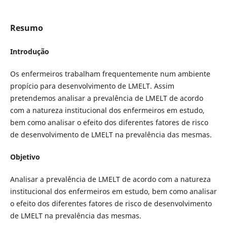
Resumo
Introdução
Os enfermeiros trabalham frequentemente num ambiente
propício para desenvolvimento de LMELT. Assim
pretendemos analisar a prevalência de LMELT de acordo
com a natureza institucional dos enfermeiros em estudo,
bem como analisar o efeito dos diferentes fatores de risco
de desenvolvimento de LMELT na prevalência das mesmas.
Objetivo
Analisar a prevalência de LMELT de acordo com a natureza
institucional dos enfermeiros em estudo, bem como analisar
o efeito dos diferentes fatores de risco de desenvolvimento
de LMELT na prevalência das mesmas.