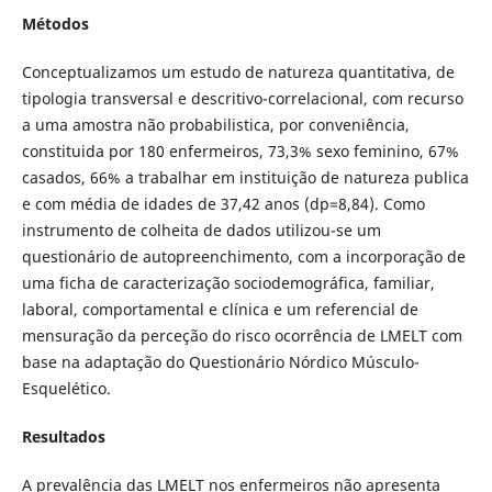
Métodos
Conceptualizamos um estudo de natureza quantitativa, de
tipologia transversal e descritivo-correlacional, com recurso
a uma amostra não probabilistica, por conveniência,
constituida por 180 enfermeiros, 73,3% sexo feminino, 67%
casados, 66% a trabalhar em instituição de natureza publica
e com média de idades de 37,42 anos (dp=8,84). Como
instrumento de colheita de dados utilizou-se um
questionário de autopreenchimento, com a incorporação de
uma ficha de caracterização sociodemográfica, familiar,
laboral, comportamental e clínica e um referencial de
mensuração da perceção do risco ocorrência de LMELT com
base na adaptação do Questionário Nórdico Músculo-
Esquelético.
Resultados
A prevalência das LMELT nos enfermeiros não apresenta