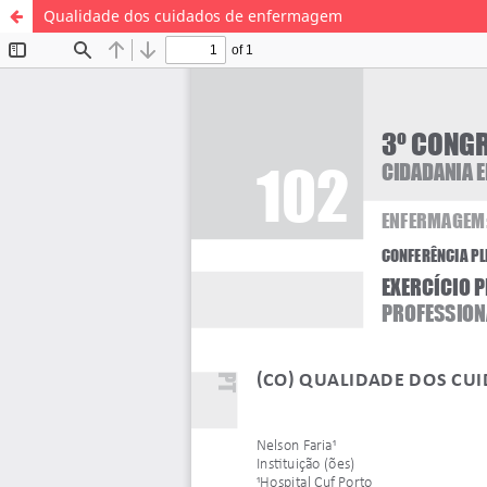
Qualidade dos cuidados de enfermagem