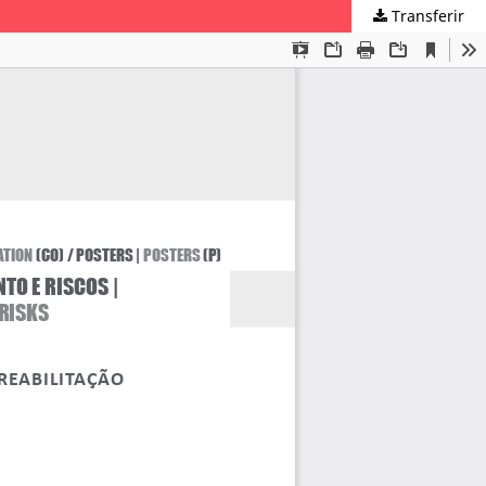
Transferir