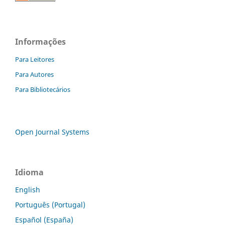
Informações
Para Leitores
Para Autores
Para Bibliotecários
Open Journal Systems
Idioma
English
Português (Portugal)
Español (España)