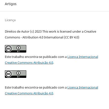
Artigos
Licença
Direitos de Autor (c) 2023 This work is licensed under a Creative
Commons - Attribution 4.0 International (CC BY 4.0)
Este trabalho encontra-se publicado com a
Licença Internacional
Creative Commons Atribuição 4.0
.
Este trabalho encontra-se publicado com a
Licença Internacional
Creative Commons Atribuição 4.0
.