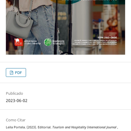
PDF
Publicado
2023-06-02
Como Citar
Leila Portela. (2023). Editorial.
Tourism and Hospitality International Journal
,