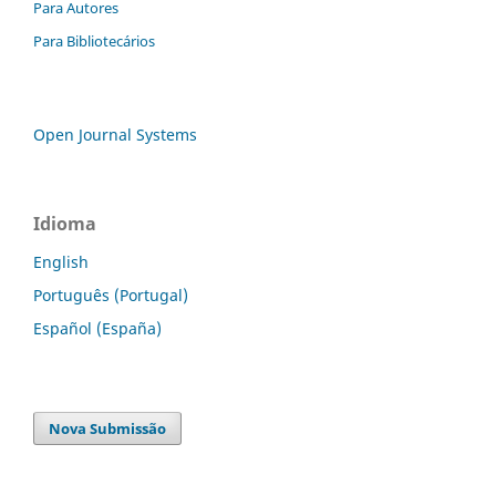
Para Autores
Para Bibliotecários
Open Journal Systems
Idioma
English
Português (Portugal)
Español (España)
Nova Submissão