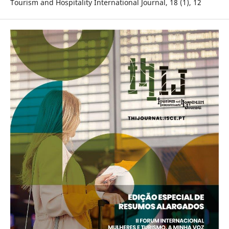
Tourism and Hospitality International Journal, 18 (1), 12