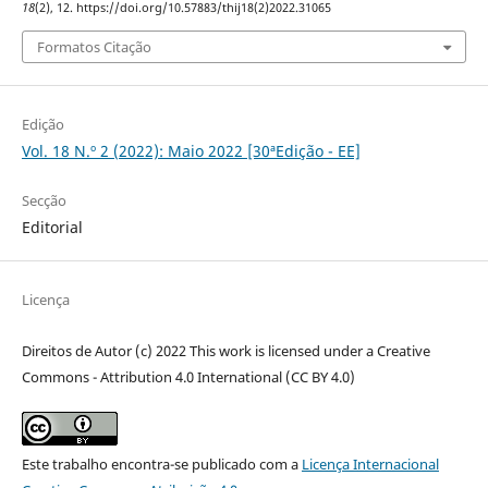
18
(2), 12. https://doi.org/10.57883/thij18(2)2022.31065
Formatos Citação
Edição
Vol. 18 N.º 2 (2022): Maio 2022 [30ªEdição - EE]
Secção
Editorial
Licença
Direitos de Autor (c) 2022 This work is licensed under a Creative
Commons - Attribution 4.0 International (CC BY 4.0)
Este trabalho encontra-se publicado com a
Licença Internacional