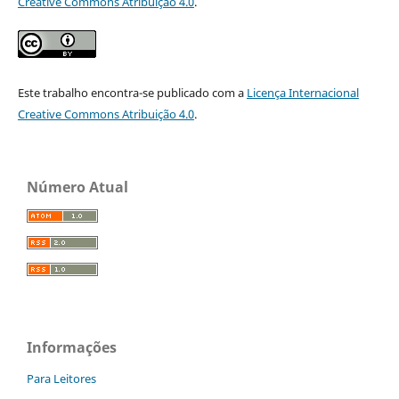
Creative Commons Atribuição 4.0
.
Este trabalho encontra-se publicado com a
Licença Internacional
Creative Commons Atribuição 4.0
.
Número Atual
Informações
Para Leitores