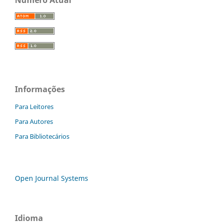
Informações
Para Leitores
Para Autores
Para Bibliotecários
Open Journal Systems
Idioma