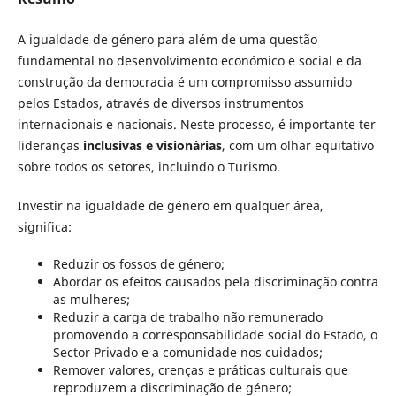
A igualdade de género para além de uma questão
fundamental no desenvolvimento económico e social e da
construção da democracia é um compromisso assumido
pelos Estados, através de diversos instrumentos
internacionais e nacionais. Neste processo, é importante ter
lideranças
inclusivas e visionárias
, com um olhar equitativo
sobre todos os setores, incluindo o Turismo.
Investir na igualdade de género em qualquer área,
significa:
Reduzir os fossos de género;
Abordar os efeitos causados pela discriminação contra
as mulheres;
Reduzir a carga de trabalho não remunerado
promovendo a corresponsabilidade social do Estado, o
Sector Privado e a comunidade nos cuidados;
Remover valores, crenças e práticas culturais que
reproduzem a discriminação de género;