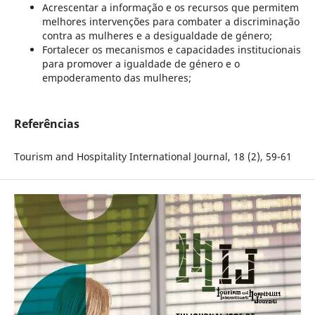
Acrescentar a informação e os recursos que permitem
melhores intervenções para combater a discriminação
contra as mulheres e a desigualdade de género;
Fortalecer os mecanismos e capacidades institucionais
para promover a igualdade de género e o
empoderamento das mulheres;
Referências
Tourism and Hospitality International Journal, 18 (2), 59-61