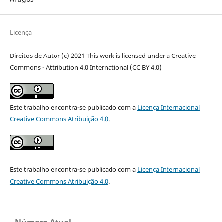
Licença
Direitos de Autor (c) 2021 This work is licensed under a Creative
Commons - Attribution 4.0 International (CC BY 4.0)
Este trabalho encontra-se publicado com a
Licença Internacional
Creative Commons Atribuição 4.0
.
Este trabalho encontra-se publicado com a
Licença Internacional
Creative Commons Atribuição 4.0
.
Número Atual