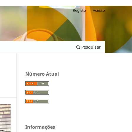
Registo
Acesso
Pesquisar
Número Atual
Informações