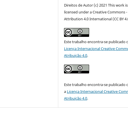
Direitos de Autor (c) 2021 This work is
licensed under a Creative Commons -
Attribution 4.0 International (CC BY 4.
Este trabalho encontra-se publicado 
Licença Internacional Creative Comm
Atribuição 4.0
.
Este trabalho encontra-se publicado
a
Licença Internacional Creative Co
Atribuição 4.0
.