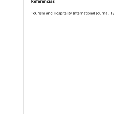
Referências
Tourism and Hospitality International Journal, 18