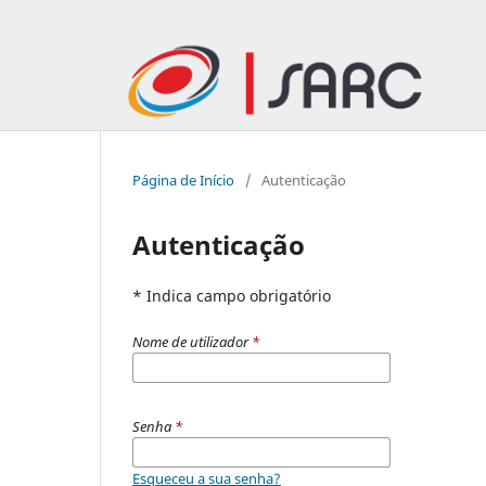
Página de Início
/
Autenticação
Autenticação
* Indica campo obrigatório
Nome de utilizador
*
Senha
*
Esqueceu a sua senha?