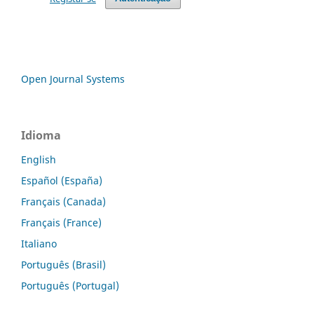
Open Journal Systems
Idioma
English
Español (España)
Français (Canada)
Français (France)
Italiano
Português (Brasil)
Português (Portugal)