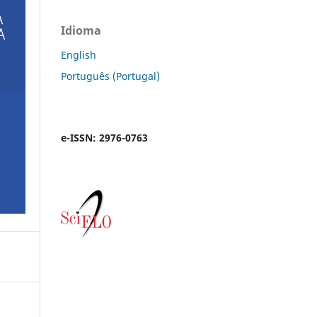
Idioma
English
Português (Portugal)
e-ISSN: 2976-0763