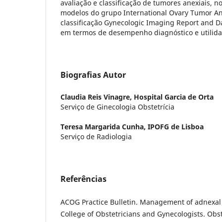
avaliação e classificação de tumores anexiais,
modelos do grupo International Ovary Tumor Ana
classificação Gynecologic Imaging Report and D
em termos de desempenho diagnóstico e utilidad
Biografias Autor
Claudia Reis Vinagre,
Hospital Garcia de Orta
Serviço de Ginecologia Obstetrícia
Teresa Margarida Cunha,
IPOFG de Lisboa
Serviço de Radiologia
Referências
ACOG Practice Bulletin. Management of adnexa
College of Obstetricians and Gynecologists. Obs