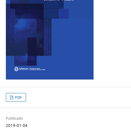
PDF
Publicado
2019-01-04