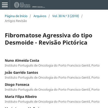
Página de Início
/
Arquivos
/
Vol. 30 N.º 3 (2018)
/
Artigos Revisão
Fibromatose Agressiva do tipo
Desmoide - Revisão Pictórica
Nuno Almeida Costa
Instituto Português de Oncologia do Porto Francisco Gentil, Porto
João Garrido Santos
Instituto Português de Oncologia do Porto Francisco Gentil, Porto
Diogo Fonseca
Instituto Português de Oncologia do Porto Francisco Gentil, Porto
Maria Filipa Ribeiro
Instituto Português de Oncologia do Porto Francisco Gentil, Porto