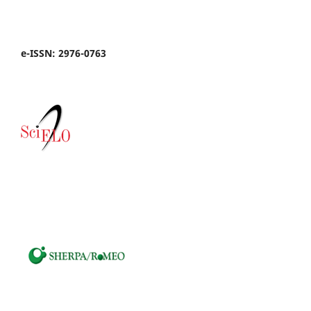
e-ISSN: 2976-0763