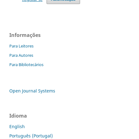
Informações
Para Leitores
Para Autores
Para Bibliotecários
Open Journal Systems
Idioma
English
Português (Portugal)