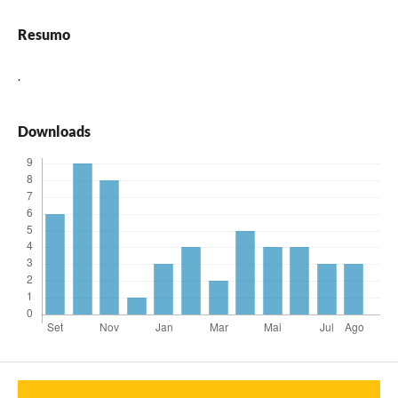
Resumo
.
Downloads