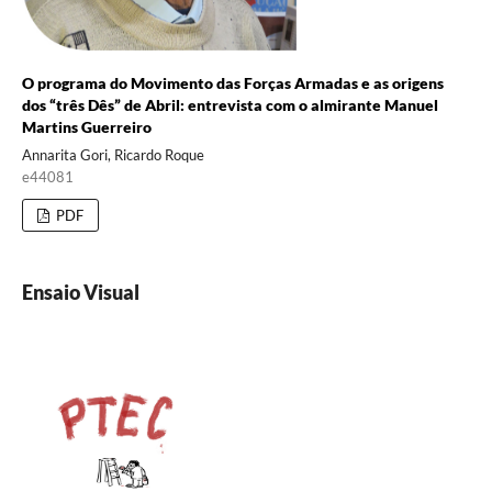
O programa do Movimento das Forças Armadas e as origens
dos “três Dês” de Abril: entrevista com o almirante Manuel
Martins Guerreiro
Annarita Gori, Ricardo Roque
e44081
PDF
Ensaio Visual