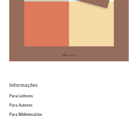
Informações
Para Leitores
Para Autores
Para Bibliotecários