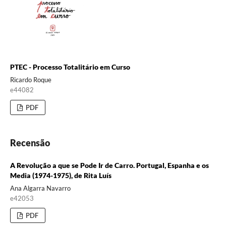
PTEC - Processo Totalitário em Curso
Ricardo Roque
e44082
PDF
Recensão
A Revolução a que se Pode Ir de Carro. Portugal, Espanha e os
Media (1974-1975), de Rita Luís
Ana Algarra Navarro
e42053
PDF