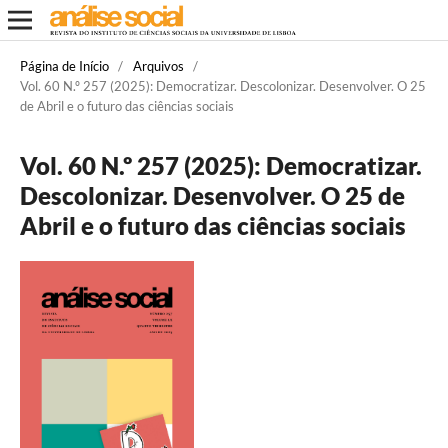
Página de Início
/
Arquivos
/
Vol. 60 N.º 257 (2025): Democratizar. Descolonizar. Desenvolver. O 25
de Abril e o futuro das ciências sociais
Vol. 60 N.º 257 (2025): Democratizar.
Descolonizar. Desenvolver. O 25 de
Abril e o futuro das ciências sociais