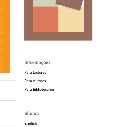
Informações
Para Leitores
Para Autores
Para Bibliotecários
Idioma
English