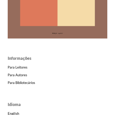
Informações
Para Leitores
Para Autores
Para Bibliotecários
Idioma
English