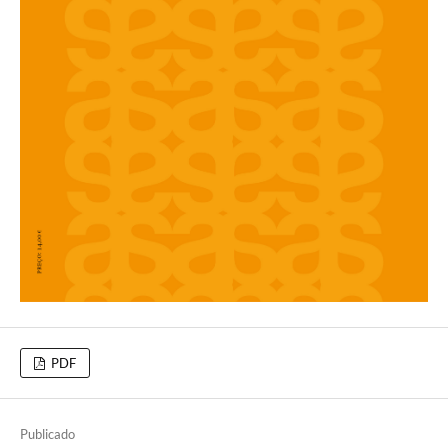
PDF
Publicado