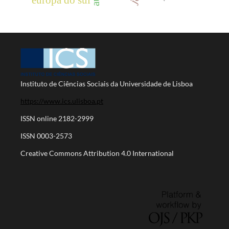
europa do sul
Instituto de Ciências Sociais da Universidade de Lisboa
https://www.ics.ulisboa.pt
ISSN online 2182-2999
ISSN 0003-2573
Creative Commons Attribution 4.0 International