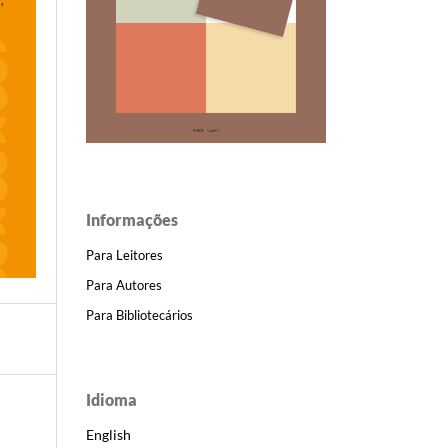
Informações
Para Leitores
Para Autores
Para Bibliotecários
Idioma
English