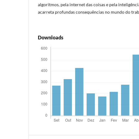
algoritmos, pela internet das coisas e pela inteligência 
acarreta profundas consequências no mundo do trab
Downloads