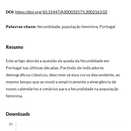
DOI:
https://doi.org/10.31447/AS00032573.2002163.02
Palavras-chave:
fecundidade, população feminina, Portugal
Resumo
Este artigo aborda a questão da queda da fecundidade em
Portugal nas últimas décadas. Partindo de indicadores
demográficos clássicos, descreve-se essa curva descendente, ao
mesmo tempo que se mostra empiricamente a emergência de
novos calendários e cenários para a fecundidade na população
feminina.
Downloads