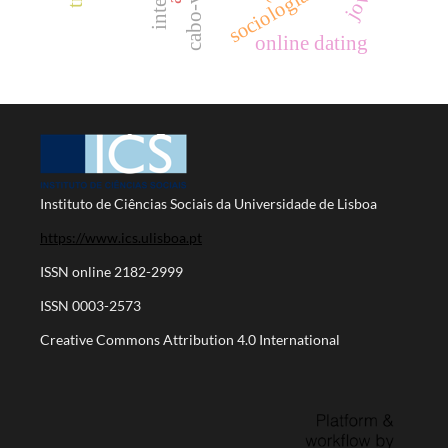
online dating
Instituto de Ciências Sociais da Universidade de Lisboa
https://www.ics.ulisboa.pt
ISSN online 2182-2999
ISSN 0003-2573
Creative Commons Attribution 4.0 International