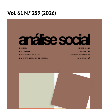
Vol. 61 N.º 259 (2026)