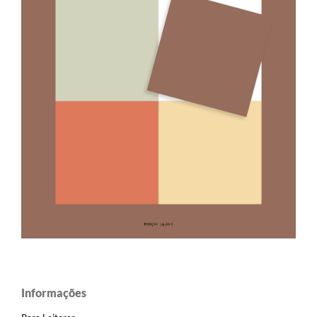
Informações