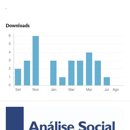
.
Downloads