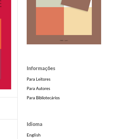
Informações
Para Leitores
Para Autores
Para Bibliotecários
Idioma
English