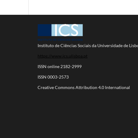
Instituto de Ciências Sociais da Universidade de Lisb
https://www.ics.ulisboa.pt
ISSN online 2182-2999
ISSN 0003-2573
Creative Commons Attribution 4.0 International