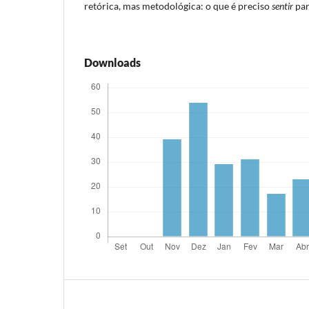
retórica, mas metodológica: o que é preciso
sentir
par
Downloads