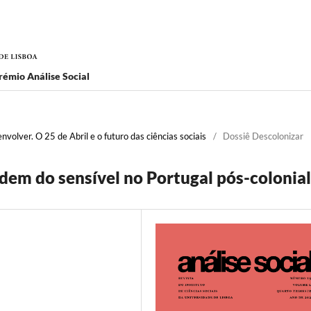
rémio Análise Social
volver. O 25 de Abril e o futuro das ciências sociais
/
Dossiê Descolonizar
dem do sensível no Portugal pós-colonial