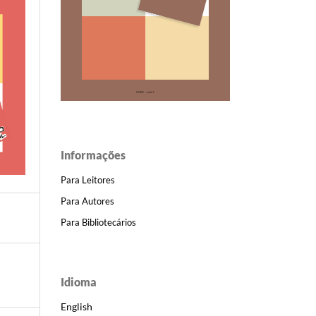
Informações
Para Leitores
Para Autores
Para Bibliotecários
Idioma
English