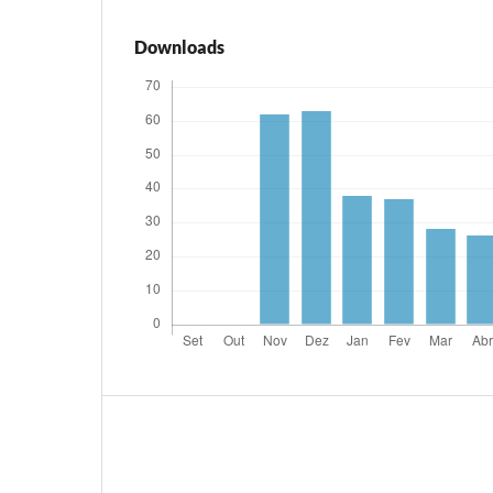
Downloads