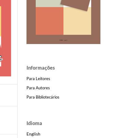
Informações
Para Leitores
Para Autores
Para Bibliotecários
Idioma
English