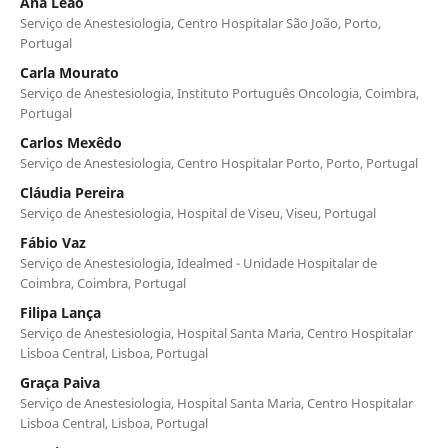
Ana Leão
Serviço de Anestesiologia, Centro Hospitalar São João, Porto,
Portugal
Carla Mourato
Serviço de Anestesiologia, Instituto Português Oncologia, Coimbra,
Portugal
Carlos Mexêdo
Serviço de Anestesiologia, Centro Hospitalar Porto, Porto, Portugal
Cláudia Pereira
Serviço de Anestesiologia, Hospital de Viseu, Viseu, Portugal
Fábio Vaz
Serviço de Anestesiologia, Idealmed - Unidade Hospitalar de
Coimbra, Coimbra, Portugal
Filipa Lança
Serviço de Anestesiologia, Hospital Santa Maria, Centro Hospitalar
Lisboa Central, Lisboa, Portugal
Graça Paiva
Serviço de Anestesiologia, Hospital Santa Maria, Centro Hospitalar
Lisboa Central, Lisboa, Portugal