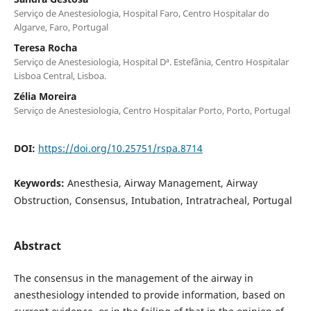
Serviço de Anestesiologia, Hospital Faro, Centro Hospitalar do
Algarve, Faro, Portugal
Teresa Rocha
Serviço de Anestesiologia, Hospital Dª. Estefânia, Centro Hospitalar
Lisboa Central, Lisboa.
Zélia Moreira
Serviço de Anestesiologia, Centro Hospitalar Porto, Porto, Portugal
DOI:
https://doi.org/10.25751/rspa.8714
Keywords:
Anesthesia, Airway Management, Airway
Obstruction, Consensus, Intubation, Intratracheal, Portugal
Abstract
The consensus in the management of the airway in
anesthesiology intended to provide information, based on