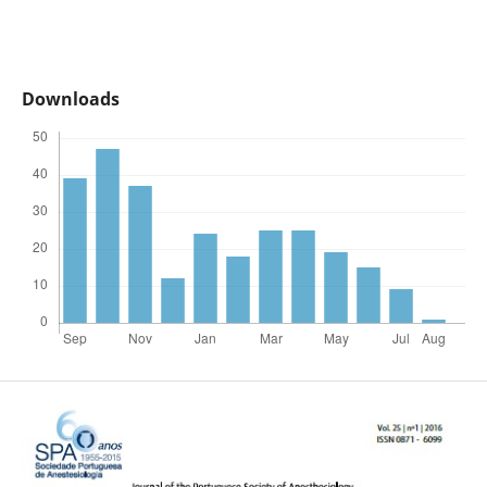
Downloads