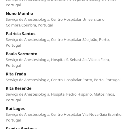
Portugal
Nuno Moínho
Serviço de Anestesiologia, Centro Hospitalar Universitário
Coimbra,Coimbra, Portugal
Patrícia Santos
Serviço de Anestesiologia, Centro Hospitalar São João, Porto,
Portugal
Paula Sarmento
Serviço de Anestesiologia, Hospital S. Sebastião, Vila da Feira,
Portugal
Rita Frada
Serviço de Anestesiologia, Centro Hospitalar Porto, Porto, Portugal
Rita Resende
Serviço de Anestesiologia, Hospital Pedro Hispano, Matosinhos,
Portugal
Rui Lages
Serviço de Anestesiologia, Centro Hospitalar Vila Nova Gaia Espinho,
Portugal
Sandra Gestosa