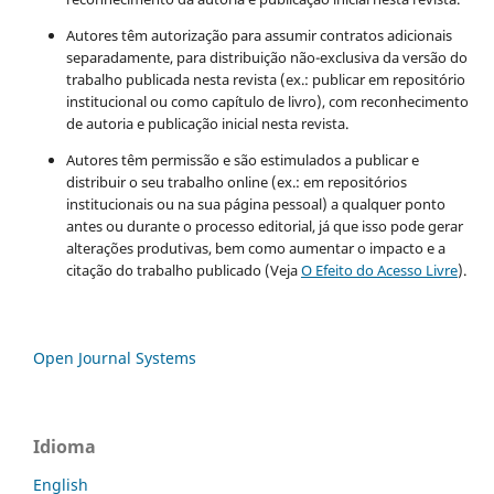
Autores têm autorização para assumir contratos adicionais
separadamente, para distribuição não-exclusiva da versão do
trabalho publicada nesta revista (ex.: publicar em repositório
institucional ou como capítulo de livro), com reconhecimento
de autoria e publicação inicial nesta revista.
Autores têm permissão e são estimulados a publicar e
distribuir o seu trabalho online (ex.: em repositórios
institucionais ou na sua página pessoal) a qualquer ponto
antes ou durante o processo editorial, já que isso pode gerar
alterações produtivas, bem como aumentar o impacto e a
citação do trabalho publicado (Veja
O Efeito do Acesso Livre
).
Open Journal Systems
Idioma
English