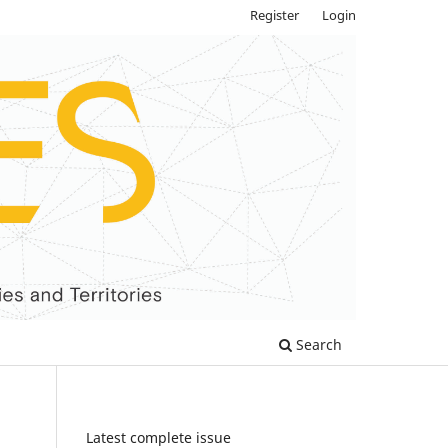
Register
Login
Search
Latest complete issue