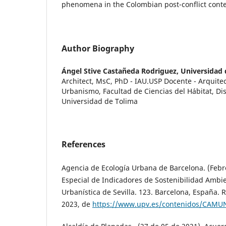
phenomena in the Colombian post-conflict conte
Author Biography
Ángel Stive Castañeda Rodriguez,
Universidad 
Architect, MsC, PhD - IAU.USP Docente - Arquite
Urbanismo, Facultad de Ciencias del Hábitat, Dis
Universidad de Tolima
References
Agencia de Ecología Urbana de Barcelona. (Febr
Especial de Indicadores de Sostenibilidad Ambie
Urbanística de Sevilla. 123. Barcelona, España.
2023, de
https://www.upv.es/contenidos/CAMU