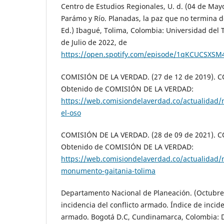
Centro de Estudios Regionales, U. d. (04 de Mayo
Parámo y Río. Planadas, la paz que no termina de
Ed.) Ibagué, Tolima, Colombia: Universidad del 
de Julio de 2022, de
https://open.spotify.com/episode/1qKCUCSXSM
COMISIÓN DE LA VERDAD. (27 de 12 de 2019). 
Obtenido de COMISIÓN DE LA VERDAD:
https://web.comisiondelaverdad.co/actualidad/no
el-oso
COMISIÓN DE LA VERDAD. (28 de 09 de 2021). 
Obtenido de COMISIÓN DE LA VERDAD:
https://web.comisiondelaverdad.co/actualidad/n
monumento-gaitania-tolima
Departamento Nacional de Planeación. (Octubre 
incidencia del conflicto armado. Índice de incide
armado. Bogotá D.C, Cundinamarca, Colombia: 