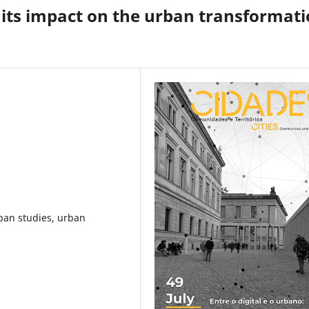
its impact on the urban transformat
ban studies, urban