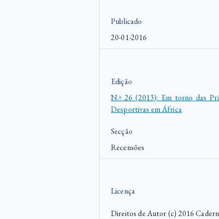
Publicado
20-01-2016
Edição
N.º 26 (2013): Em torno das Prá
Desportivas em África
Secção
Recensões
Licença
Direitos de Autor (c) 2016 Cadern