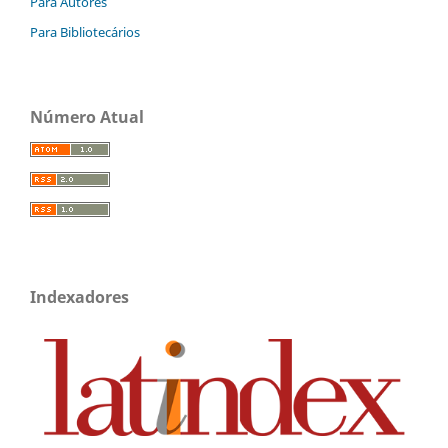
Para Autores
Para Bibliotecários
Número Atual
Indexadores