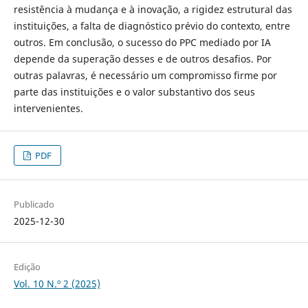
resistência à mudança e à inovação, a rigidez estrutural das
instituições, a falta de diagnóstico prévio do contexto, entre
outros. Em conclusão, o sucesso do PPC mediado por IA
depende da superação desses e de outros desafios. Por
outras palavras, é necessário um compromisso firme por
parte das instituições e o valor substantivo dos seus
intervenientes.
PDF
Publicado
2025-12-30
Edição
Vol. 10 N.º 2 (2025)