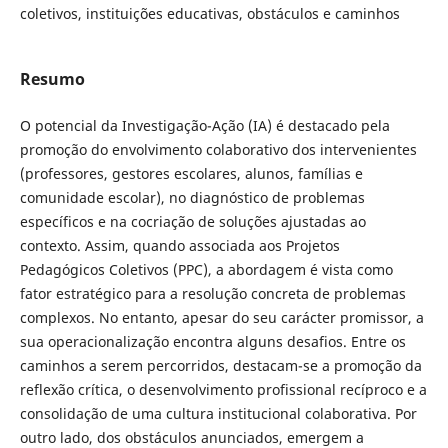
coletivos, instituições educativas, obstáculos e caminhos
Resumo
O potencial da Investigação-Ação (IA) é destacado pela
promoção do envolvimento colaborativo dos intervenientes
(professores, gestores escolares, alunos, famílias e
comunidade escolar), no diagnóstico de problemas
específicos e na cocriação de soluções ajustadas ao
contexto. Assim, quando associada aos Projetos
Pedagógicos Coletivos (PPC), a abordagem é vista como
fator estratégico para a resolução concreta de problemas
complexos. No entanto, apesar do seu carácter promissor, a
sua operacionalização encontra alguns desafios. Entre os
caminhos a serem percorridos, destacam-se a promoção da
reflexão crítica, o desenvolvimento profissional recíproco e a
consolidação de uma cultura institucional colaborativa. Por
outro lado, dos obstáculos anunciados, emergem a