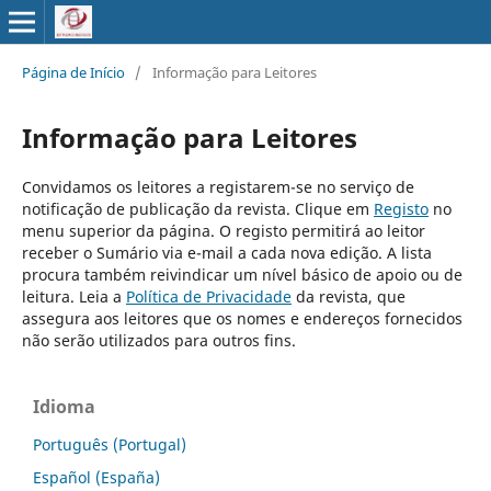
Página de Início
/
Informação para Leitores
Informação para Leitores
Convidamos os leitores a registarem-se no serviço de
notificação de publicação da revista. Clique em
Registo
no
menu superior da página. O registo permitirá ao leitor
receber o Sumário via e-mail a cada nova edição. A lista
procura também reivindicar um nível básico de apoio ou de
leitura. Leia a
Política de Privacidade
da revista, que
assegura aos leitores que os nomes e endereços fornecidos
não serão utilizados para outros fins.
Idioma
Português (Portugal)
Español (España)