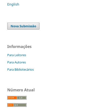
English
Nova Submissão
Informações
Para Leitores
Para Autores
Para Bibliotecários
Número Atual