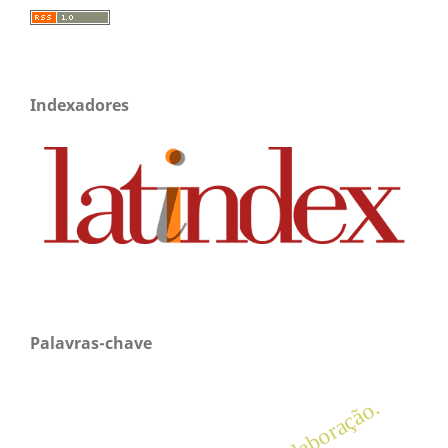
Indexadores
Palavras-chave