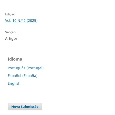
Edição
Vol. 10 N.º 2 (2025)
Secção
Artigos
Idioma
Português (Portugal)
Español (España)
English
Nova Submissão