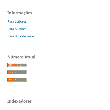
Informações
Para Leitores
Para Autores
Para Bibliotecários
Número Atual
Indexadores