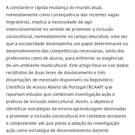
A constante e rápida mudança do mundo atual,
nomeadamente como consequência das recentes vagas
migratórias, implica a necessidade de agir
intencionalmente no sentido de promover a inclusão
sociocultural, nomeadamente no campo educativo, uma vez
que a escolaridade desempenha um papel determinante no
desenvolvimento das competências necessárias, tanto dos
professores como de alunos, para enfrentar as exigências
de um ambiente multicultural. Este artigo foca-se nos dados
recolhidos de duas teses de doutoramento e três
dissertações de mestrado disponíveis no Repositório
Científico de Acesso Aberto de Portugal (RCAAP) que
reportam estudos que combinam investigação-ação e
práticas de inclusão intercultural. Assim, o objetivo é
identificar estratégias de ensino-aprendizagem destinadas
a promover a inclusão sociocultural em contextos escolares
e compreender até que ponto a adoção da investigação-
ação como estratégia de desenvolvimento docente