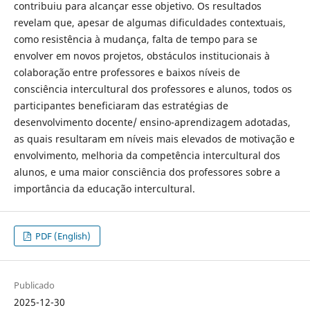
contribuiu para alcançar esse objetivo. Os resultados
revelam que, apesar de algumas dificuldades contextuais,
como resistência à mudança, falta de tempo para se
envolver em novos projetos, obstáculos institucionais à
colaboração entre professores e baixos níveis de
consciência intercultural dos professores e alunos, todos os
participantes beneficiaram das estratégias de
desenvolvimento docente/ ensino-aprendizagem adotadas,
as quais resultaram em níveis mais elevados de motivação e
envolvimento, melhoria da competência intercultural dos
alunos, e uma maior consciência dos professores sobre a
importância da educação intercultural.
PDF (English)
Publicado
2025-12-30