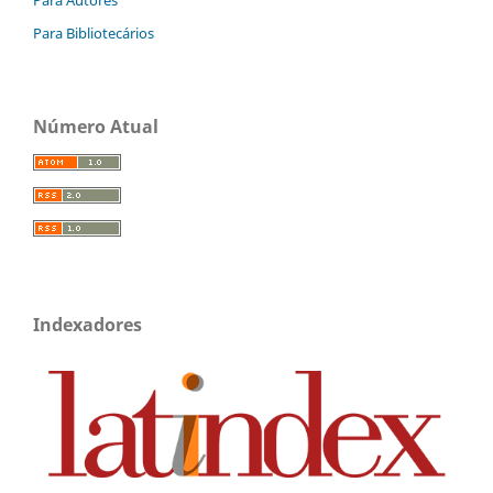
Para Bibliotecários
Número Atual
Indexadores