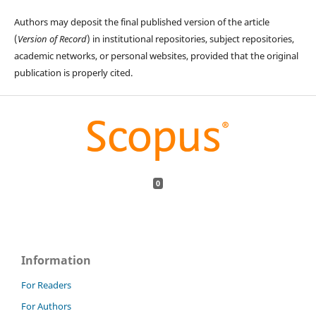
Authors may deposit the final published version of the article
(
Version of Record
) in institutional repositories, subject repositories,
academic networks, or personal websites, provided that the original
publication is properly cited.
0
Information
For Readers
For Authors