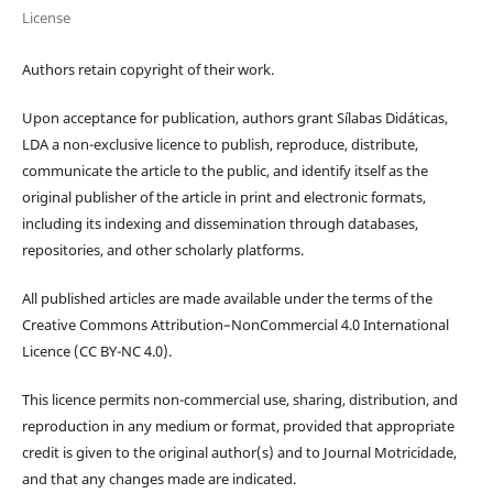
License
Authors retain copyright of their work.
Upon acceptance for publication, authors grant Sílabas Didáticas,
LDA a non-exclusive licence to publish, reproduce, distribute,
communicate the article to the public, and identify itself as the
original publisher of the article in print and electronic formats,
including its indexing and dissemination through databases,
repositories, and other scholarly platforms.
All published articles are made available under the terms of the
Creative Commons Attribution–NonCommercial 4.0 International
Licence (CC BY-NC 4.0).
This licence permits non-commercial use, sharing, distribution, and
reproduction in any medium or format, provided that appropriate
credit is given to the original author(s) and to Journal Motricidade,
and that any changes made are indicated.