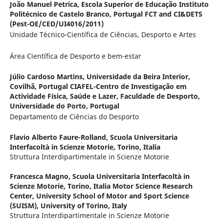
João Manuel Petrica,
Escola Superior de Educação Instituto
Politécnico de Castelo Branco, Portugal FCT and CI&DETS
(Pest-OE/CED/UI4016/2011)
Unidade Técnico-Científica de Ciências, Desporto e Artes
Área Científica de Desporto e bem-estar
Júlio Cardoso Martins,
Universidade da Beira Interior,
Covilhã, Portugal CIAFEL-Centro de Investigação em
Actividade Física, Saúde e Lazer, Faculdade de Desporto,
Universidade do Porto, Portugal
Departamento de Ciências do Desporto
Flavio Alberto Faure-Rolland,
Scuola Universitaria
Interfacoltà in Scienze Motorie, Torino, Italia
Struttura Interdipartimentale in Scienze Motorie
Francesca Magno,
Scuola Universitaria Interfacoltà in
Scienze Motorie, Torino, Italia Motor Science Research
Center, University School of Motor and Sport Science
(SUISM), University of Torino, Italy
Struttura Interdipartimentale in Scienze Motorie