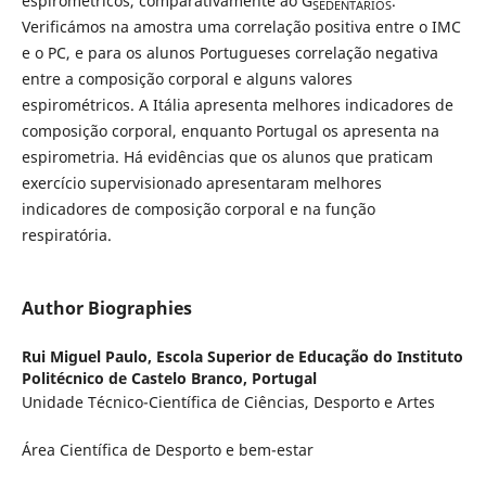
espirométricos, comparativamente ao G
.
SEDENTÁRIOS
Verificámos na amostra uma correlação positiva entre o IMC
e o PC, e para os alunos Portugueses correlação negativa
entre a composição corporal e alguns valores
espirométricos. A Itália apresenta melhores indicadores de
composição corporal, enquanto Portugal os apresenta na
espirometria. Há evidências que os alunos que praticam
exercício supervisionado apresentaram melhores
indicadores de composição corporal e na função
respiratória.
Author Biographies
Rui Miguel Paulo,
Escola Superior de Educação do Instituto
Politécnico de Castelo Branco, Portugal
Unidade Técnico-Científica de Ciências, Desporto e Artes
Área Científica de Desporto e bem-estar