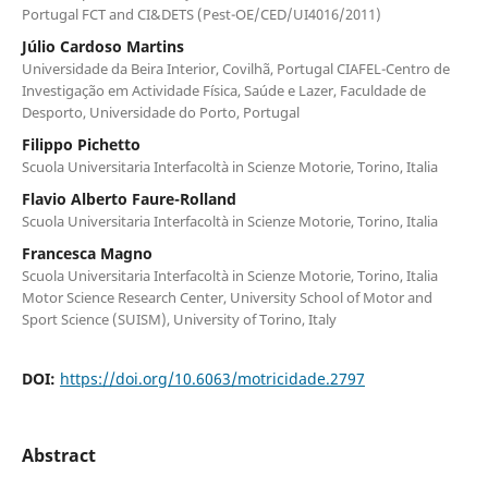
Portugal FCT and CI&DETS (Pest-OE/CED/UI4016/2011)
Júlio Cardoso Martins
Universidade da Beira Interior, Covilhã, Portugal CIAFEL-Centro de
Investigação em Actividade Física, Saúde e Lazer, Faculdade de
Desporto, Universidade do Porto, Portugal
Filippo Pichetto
Scuola Universitaria Interfacoltà in Scienze Motorie, Torino, Italia
Flavio Alberto Faure-Rolland
Scuola Universitaria Interfacoltà in Scienze Motorie, Torino, Italia
Francesca Magno
Scuola Universitaria Interfacoltà in Scienze Motorie, Torino, Italia
Motor Science Research Center, University School of Motor and
Sport Science (SUISM), University of Torino, Italy
DOI:
https://doi.org/10.6063/motricidade.2797
Abstract