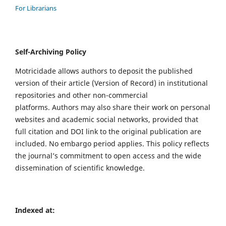
For Librarians
Self-Archiving Policy
Motricidade allows authors to deposit the published
version of their article (Version of Record) in institutional
repositories and other non-commercial
platforms. Authors may also share their work on personal
websites and academic social networks, provided that
full citation and DOI link to the original publication are
included. No embargo period applies. This policy reflects
the journal’s commitment to open access and the wide
dissemination of scientific knowledge.
Indexed at: