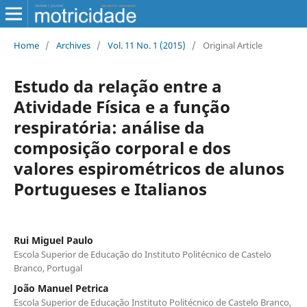
Home
/
Archives
/
Vol. 11 No. 1 (2015)
/
Original Article
Estudo da relação entre a
Atividade Física e a função
respiratória: análise da
composição corporal e dos
valores espirométricos de alunos
Portugueses e Italianos
Rui Miguel Paulo
Escola Superior de Educação do Instituto Politécnico de Castelo
Branco, Portugal
João Manuel Petrica
Escola Superior de Educação Instituto Politécnico de Castelo Branco,