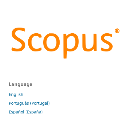
Language
English
Português (Portugal)
Español (España)