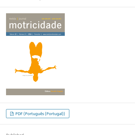
PDF (Português (Portugal))