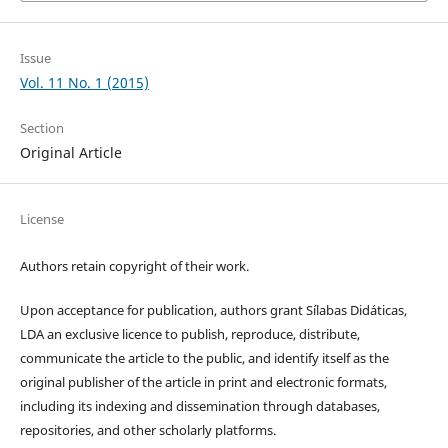
Issue
Vol. 11 No. 1 (2015)
Section
Original Article
License
Authors retain copyright of their work.
Upon acceptance for publication, authors grant Sílabas Didáticas,
LDA an exclusive licence to publish, reproduce, distribute,
communicate the article to the public, and identify itself as the
original publisher of the article in print and electronic formats,
including its indexing and dissemination through databases,
repositories, and other scholarly platforms.