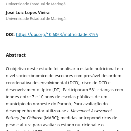
Universidade Estadual de Maringá.
José Luiz Lopes Vieira
Universidade Estadual de Maringá.
DOI:
https://doi.org/10.6063/motricidade.3195
Abstract
O objetivo deste estudo foi analisar o estado nutricional e o
nível socioecónomico de escolares com provável desordem
coordenativa desenvolvimental (DCD), risco de DCD e
desenvolvimento típico (DT). Participaram 581 crianças com
idades entre 7 e 10 anos de escolas públicas de um
município do noroeste do Paraná. Para avaliação do
desempenho motor utilizou-se a
Movement Assessment
Battery for Children
(MABC); medidas antropométricas de
peso e altura para avaliar o estado nutricional e o