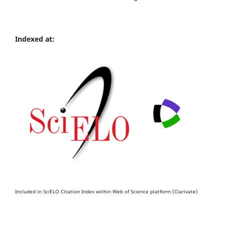
Indexed at:
Included in SciELO Citation Index within Web of Science platform (Clarivate)