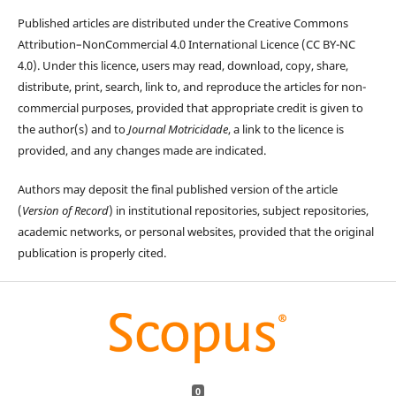
Published articles are distributed under the Creative Commons
Attribution–NonCommercial 4.0 International Licence (CC BY-NC
4.0). Under this licence, users may read, download, copy, share,
distribute, print, search, link to, and reproduce the articles for non-
commercial purposes, provided that appropriate credit is given to
the author(s) and to
Journal Motricidade
, a link to the licence is
provided, and any changes made are indicated.
Authors may deposit the final published version of the article
(
Version of Record
) in institutional repositories, subject repositories,
academic networks, or personal websites, provided that the original
publication is properly cited.
0