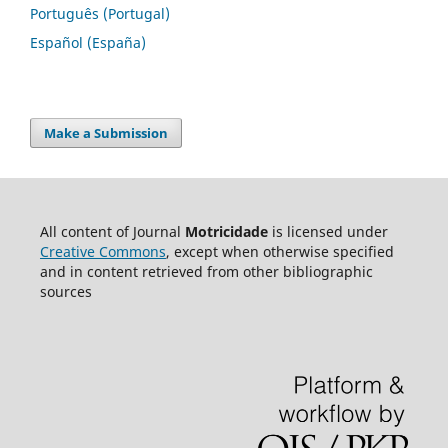
Português (Portugal)
Español (España)
Make a Submission
All content of Journal
Motricidade
is licensed under
Creative Commons
, except when otherwise specified
and in content retrieved from other bibliographic
sources