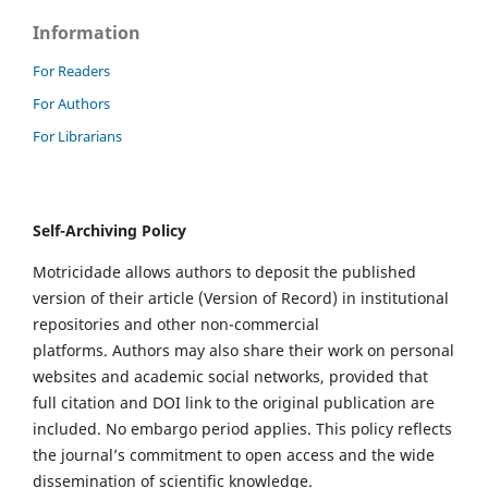
Information
For Readers
For Authors
For Librarians
Self-Archiving Policy
Motricidade allows authors to deposit the published
version of their article (Version of Record) in institutional
repositories and other non-commercial
platforms. Authors may also share their work on personal
websites and academic social networks, provided that
full citation and DOI link to the original publication are
included. No embargo period applies. This policy reflects
the journal’s commitment to open access and the wide
dissemination of scientific knowledge.