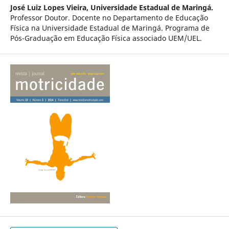
José Luiz Lopes Vieira,
Universidade Estadual de Maringá.
Professor Doutor. Docente no Departamento de Educação
Física na Universidade Estadual de Maringá. Programa de
Pós-Graduação em Educação Fí­sica associado UEM/UEL.