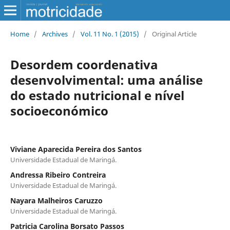
Home
/
Archives
/
Vol. 11 No. 1 (2015)
/
Original Article
Desordem coordenativa
desenvolvimental: uma análise
do estado nutricional e nível
socioeconómico
Viviane Aparecida Pereira dos Santos
Universidade Estadual de Maringá.
Andressa Ribeiro Contreira
Universidade Estadual de Maringá.
Nayara Malheiros Caruzzo
Universidade Estadual de Maringá.
Patricia Carolina Borsato Passos