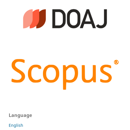
Language
English