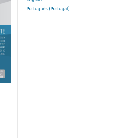
Português (Portugal)