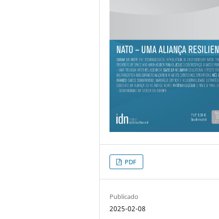
PDF
Publicado
2025-02-08