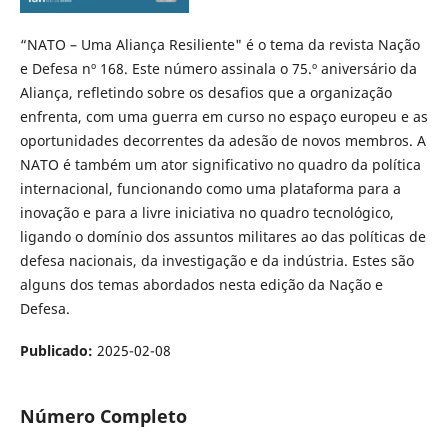
​​​​​​​​“NATO – Uma Aliança Resiliente" é o tema da revista Nação
e Defesa nº 168. Este número assinala o 75.º aniversário da
Aliança, refletindo sobre os desafios que a organização
enfrenta, com uma guerra em curso no espaço europeu e as
oportunidades decorrentes da adesão de novos membros. A
NATO é também um ator significativo no quadro da política
internacional, funcionando como uma plataforma para a
inovação e para a livre iniciativa no quadro tecnológico,
ligando o domínio dos assuntos militares ao das políticas de
defesa nacionais, da investigação e da indústria. Estes são
alguns dos temas abordados nesta edição da Nação e
Defesa.
Publicado:
2025-02-08
Número Completo