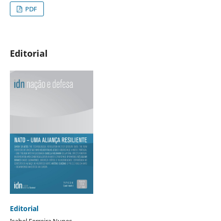
PDF
Editorial
Editorial