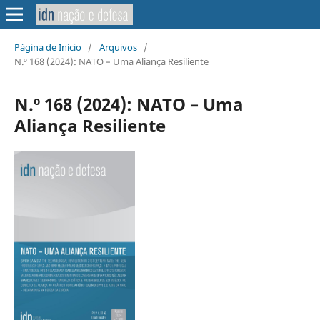
Página de Início
/
Arquivos
/
N.º 168 (2024): NATO – Uma Aliança Resiliente
N.º 168 (2024): NATO – Uma
Aliança Resiliente