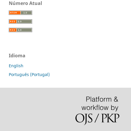
Número Atual
Idioma
English
Português (Portugal)