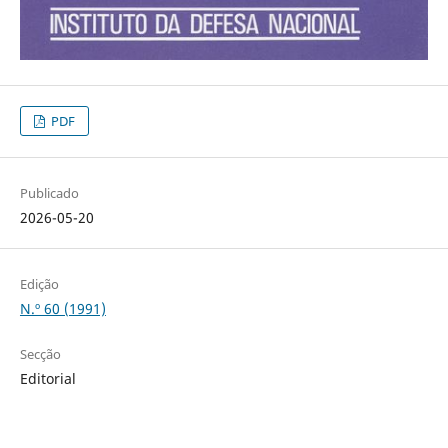
PDF
Publicado
2026-05-20
Edição
N.º 60 (1991)
Secção
Editorial