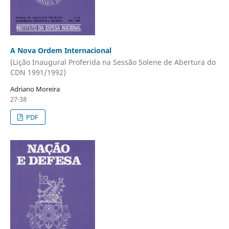
A Nova Ordem Internacional
(Lição Inaugural Proferida na Sessão Solene de Abertura do
CDN 1991/1992)
Adriano Moreira
27-38
PDF