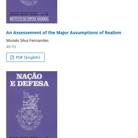
An Assessement of the Major Assumptions of Realism
Moisés Silva Fernandes
40-55
PDF (English)