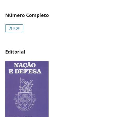
Número Completo
PDF
Editorial