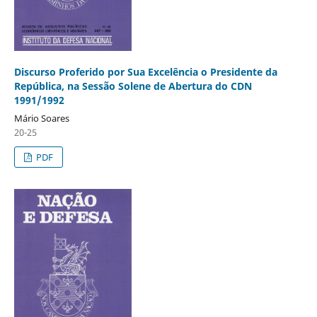
Discurso Proferido por Sua Excelência o Presidente da
República, na Sessão Solene de Abertura do CDN
1991/1992
Mário Soares
20-25
PDF