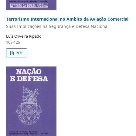
Terrorismo Internacional no Âmbito da Aviação Comercial
Suas Implicações na Segurança e Defesa Nacional
Luís Oliveira Ripado
108-125
PDF