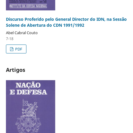
Discurso Proferido pelo General Director do IDN, na Sessão
Solene de Abertura do CDN 1991/1992
Abel Cabral Couto
7-18
PDF
Artigos