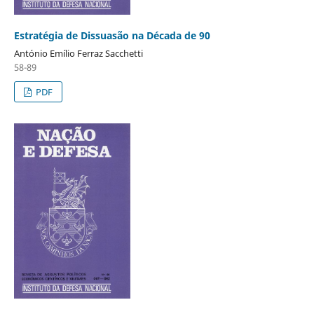
Estratégia de Dissuasão na Década de 90
António Emílio Ferraz Sacchetti
58-89
PDF