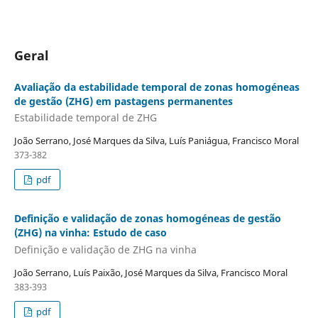
Geral
Avaliação da estabilidade temporal de zonas homogéneas
de gestão (ZHG) em pastagens permanentes
Estabilidade temporal de ZHG
João Serrano, José Marques da Silva, Luís Paniágua, Francisco Moral
373-382
pdf
Definição e validação de zonas homogéneas de gestão
(ZHG) na vinha: Estudo de caso
Definição e validação de ZHG na vinha
João Serrano, Luís Paixão, José Marques da Silva, Francisco Moral
383-393
pdf